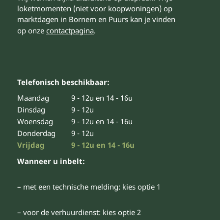
loketmomenten (niet voor koopwoningen) op
marktdagen in Bornem en Puurs kan je vinden
op onze
contactpagina
.
Telefonisch beschikbaar:
Maandag
9 - 12u en 14 - 16u
Dinsdag
9 - 12u
Woensdag
9 - 12u en 14 - 16u
Donderdag
9 - 12u
Vrijdag
9 - 12u en 14 - 16u
Wanneer u inbelt:
– met een technische melding: kies optie 1
– voor de verhuurdienst: kies optie 2