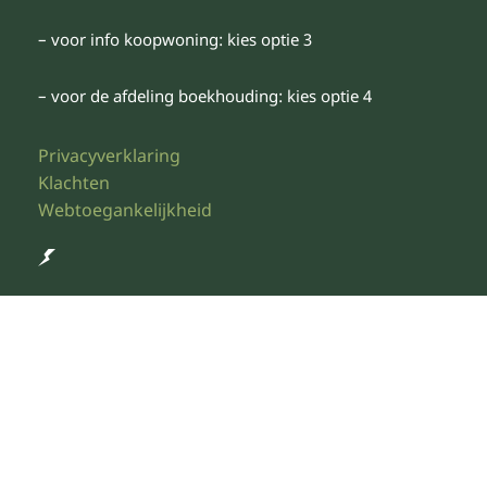
– voor info koopwoning: kies optie 3
– voor de afdeling boekhouding: kies optie 4
Privacyverklaring
Klachten
Webtoegankelijkheid