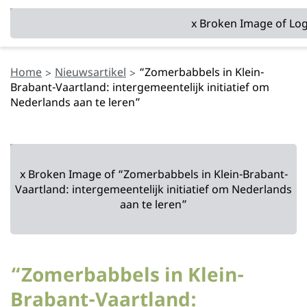
Home
Nieuwsartikel
“Zomerbabbels in Klein-
Brabant-Vaartland: intergemeentelijk initiatief om
Nederlands aan te leren”
“Zomerbabbels in Klein-
Brabant-Vaartland: