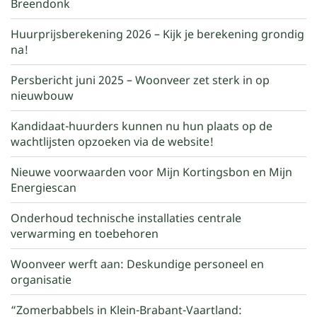
Breendonk
Huurprijsberekening 2026 – Kijk je berekening grondig
na!
Persbericht juni 2025 – Woonveer zet sterk in op
nieuwbouw
Kandidaat-huurders kunnen nu hun plaats op de
wachtlijsten opzoeken via de website!
Nieuwe voorwaarden voor Mijn Kortingsbon en Mijn
Energiescan
Onderhoud technische installaties centrale
verwarming en toebehoren
Woonveer werft aan: Deskundige personeel en
organisatie
“Zomerbabbels in Klein-Brabant-Vaartland: