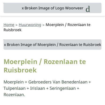
Home
Huurwoning
Moerplein / Rozenlaan te
Ruisbroek
Moerplein / Rozenlaan te
Ruisbroek
Moerplein + Gebroeders Van Benedenlaan +
Tulpenlaan + Irislaan + Seringenlaan +
Rozenlaan.