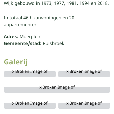
Wijk gebouwd in 1973, 1977, 1981, 1994 en 2018.
In totaal 46 huurwoningen en 20
appartementen.
Adres:
Moerplein
Gemeente/stad:
Ruisbroek
Galerij