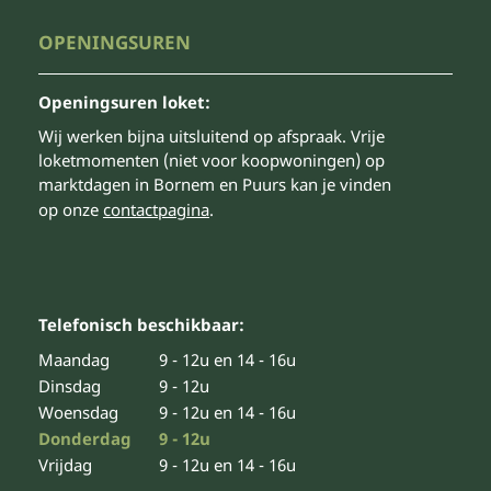
OPENINGSUREN
Openingsuren loket:
Wij werken bijna uitsluitend op afspraak. Vrije
loketmomenten (niet voor koopwoningen) op
marktdagen in Bornem en Puurs kan je vinden
op onze
contactpagina
.
Telefonisch beschikbaar:
Maandag
9 - 12u en 14 - 16u
Dinsdag
9 - 12u
Woensdag
9 - 12u en 14 - 16u
Donderdag
9 - 12u
Vrijdag
9 - 12u en 14 - 16u